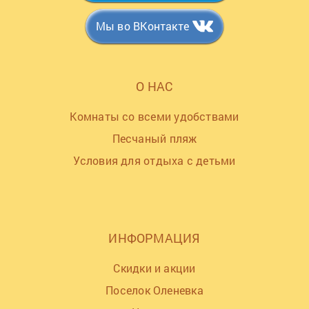
Мы во ВКонтакте
О НАС
Комнаты со всеми удобствами
Песчаный пляж
Условия для отдыха с детьми
ИНФОРМАЦИЯ
Скидки и акции
Поселок Оленевка