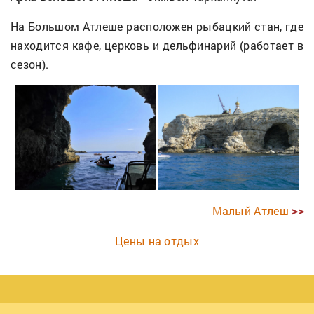
На Большом Атлеше расположен рыбацкий стан, где
находится кафе, церковь и дельфинарий (работает в
сезон).
Малый Атлеш
>>
Цены на отдых