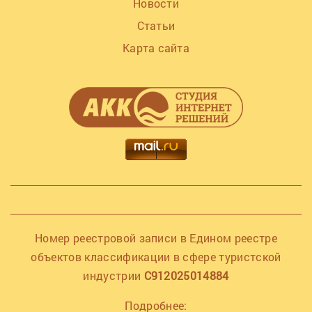
Новости
Статьи
Карта сайта
Номер реестровой записи в Едином реестре
объектов классификации в сфере туристской
индустрии
С912025014884
Подробнее: