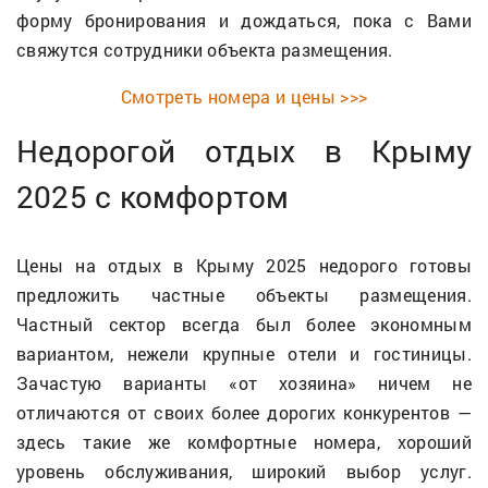
форму бронирования и дождаться, пока с Вами
свяжутся сотрудники объекта размещения.
Смотреть номера и цены >>>
Недорогой отдых в Крыму
2025 с комфортом
Цены на отдых в Крыму 2025 недорого готовы
предложить частные объекты размещения.
Частный сектор всегда был более экономным
вариантом, нежели крупные отели и гостиницы.
Зачастую варианты «от хозяина» ничем не
отличаются от своих более дорогих конкурентов —
здесь такие же комфортные номера, хороший
уровень обслуживания, широкий выбор услуг.