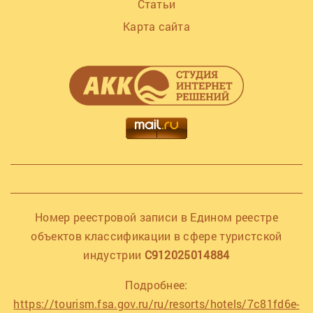
Статьи
Карта сайта
Номер реестровой записи в Едином реестре
объектов классификации в сфере туристской
индустрии
С912025014884
Подробнее:
https://tourism.fsa.gov.ru/ru/resorts/hotels/7c81fd6e-