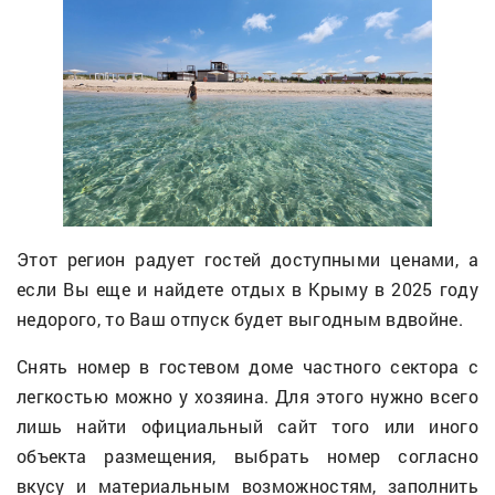
Этот регион радует гостей доступными ценами, а
если Вы еще и найдете отдых в Крыму в 2025 году
недорого, то Ваш отпуск будет выгодным вдвойне.
Снять номер в гостевом доме частного сектора с
легкостью можно у хозяина. Для этого нужно всего
лишь найти официальный сайт того или иного
объекта размещения, выбрать номер согласно
вкусу и материальным возможностям, заполнить