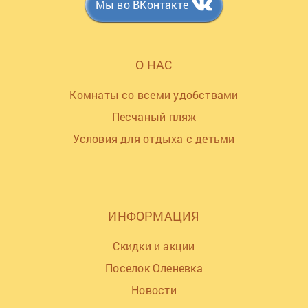
Мы во ВКонтакте
О НАС
Комнаты со всеми удобствами
Песчаный пляж
Условия для отдыха с детьми
ИНФОРМАЦИЯ
Скидки и акции
Поселок Оленевка
Новости