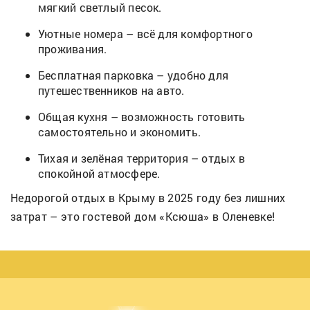
мягкий светлый песок.
Уютные номера – всё для комфортного
проживания.
Бесплатная парковка – удобно для
путешественников на авто.
Общая кухня – возможность готовить
самостоятельно и экономить.
Тихая и зелёная территория – отдых в
спокойной атмосфере.
Недорогой отдых в Крыму в 2025 году без лишних
затрат – это гостевой дом «Ксюша» в Оленевке!