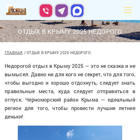
ОТДЫХ В КРЫМУ 2025 НЕДОРОГО
ГЛАВНАЯ
ОТДЫХ В КРЫМУ 2025 НЕДОРОГО
Недорогой отдых в Крыму 2025 — это не сказка и не
вымысел. Давно ни для кого не секрет, что для того,
чтобы выгодно и хорошо отдохнуть, следует знать
правильные места, куда следует отправиться в
отпуск. Черноморский район Крыма — идеальный
регион для того, чтобы провести лучшие летние
деньки!