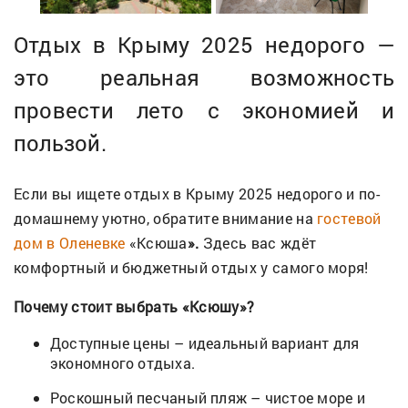
Отдых в Крыму 2025 недорого —
это реальная возможность
провести лето с экономией и
пользой.
Если вы ищете отдых в Крыму 2025 недорого и по-
домашнему уютно, обратите внимание на
гостевой
дом в Оленевке
«Ксюша
».
Здесь вас ждёт
комфортный и бюджетный отдых у самого моря!
Почему стоит выбрать «Ксюшу»?
Доступные цены – идеальный вариант для
экономного отдыха.
Роскошный песчаный пляж – чистое море и