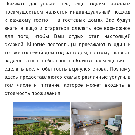
Помимо доступных цен, еще одним важным
преимуществом является индивидуальный подход
к каждому гостю — в гостевых домах Вас будут
знать в лицо и стараться сделать все возможное
для того, чтобы Ваш отдых стал настоящей
сказкой. Многие постояльцы приезжают в один и
тот же гостевой дом год за годом, поэтому главная
задача такого небольшого объекта размещения —
сделать все, чтобы гость вернулся снова. Поэтому
здесь предоставляются самые различные услуги, в
том числе и питание, которое может входить в
стоимость проживания.