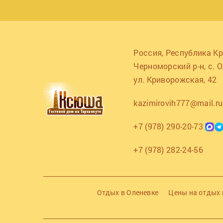
Россия, Республика К
Черноморский р-н, с. О
ул. Криворожская, 42
kazimirovih777@mail.ru
+7 (978) 290-20-73
+7 (978) 282-24-56
Отдых в Оленевке
Цены на отдых 