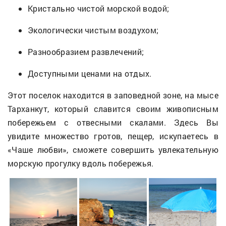
Кристально чистой морской водой;
Экологически чистым воздухом;
Разнообразием развлечений;
Доступными ценами на отдых.
Этот поселок находится в заповедной зоне, на мысе
Тарханкут, который славится своим живописным
побережьем с отвесными скалами. Здесь Вы
увидите множество гротов, пещер, искупаетесь в
«Чаше любви», сможете совершить увлекательную
морскую прогулку вдоль побережья.