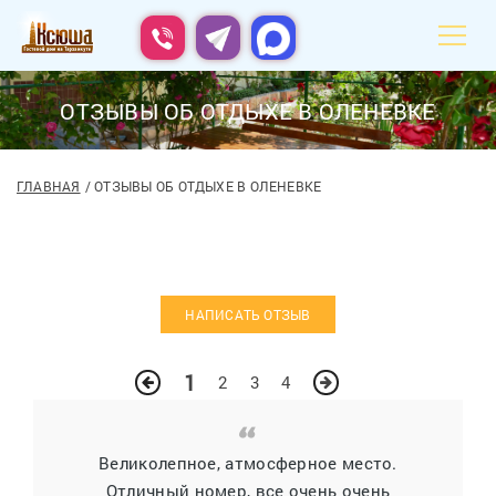
ОТЗЫВЫ ОБ ОТДЫХЕ В ОЛЕНЕВКЕ
ГЛАВНАЯ
ОТЗЫВЫ ОБ ОТДЫХЕ В ОЛЕНЕВКЕ
НАПИСАТЬ ОТЗЫВ
1
2
3
4
Великолепное, атмосферное место.
Отличный номер, все очень очень