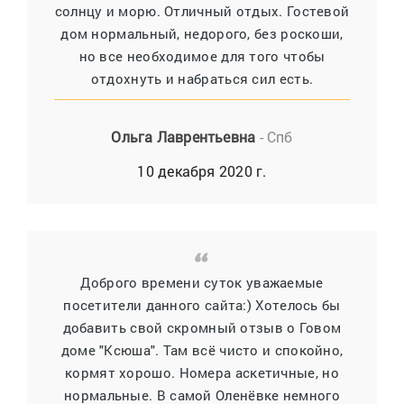
солнцу и морю. Отличный отдых. Гостевой
дом нормальный, недорого, без роскоши,
но все необходимое для того чтобы
отдохнуть и набраться сил есть.
Ольга Лаврентьевна
- Спб
10 декабря 2020 г.
Доброго времени суток уважаемые
посетители данного сайта:) Хотелось бы
добавить свой скромный отзыв о Говом
доме "Ксюша". Там всё чисто и спокойно,
кормят хорошо. Номера аскетичные, но
нормальные. В самой Оленёвке немного