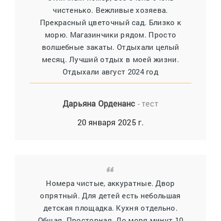
чистенько. Вежливые хозяева.
Прекрасный цветочный сад. Близко к
морю. Магазинчики рядом. Просто
волшебные закаты. Отдыхали целый
месяц. Лучший отдых в моей жизни.
Отдыхали август 2024 год
Дарьяна Орденанс
- тест
20 января 2025 г.
Номера чистые, аккуратные. Двор
опрятный. Для детей есть небольшая
детская площадка. Кухня отдельно.
Общая. Просторная. До моря минут 10