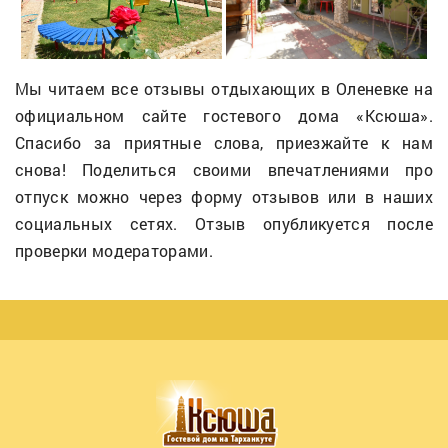
Мы читаем все отзывы отдыхающих в Оленевке на
официальном сайте гостевого дома «Ксюша».
Спасибо за приятные слова, приезжайте к нам
снова! Поделиться своими впечатлениями про
отпуск можно через форму отзывов или в наших
социальных сетях. Отзыв опубликуется после
проверки модераторами.