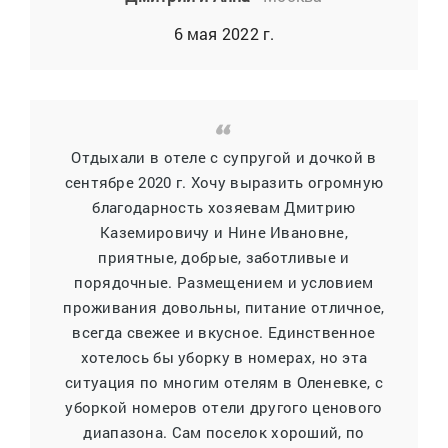
6 мая 2022 г.
Отдыхали в отеле с супругой и дочкой в
сентябре 2020 г. Хочу выразить огромную
благодарность хозяевам Дмитрию
Каземировичу и Нине Ивановне,
приятные, добрые, заботливые и
порядочные. Размещением и условием
проживания довольны, питание отличное,
всегда свежее и вкусное. Единственное
хотелось бы уборку в номерах, но эта
ситуация по многим отелям в Оленевке, с
уборкой номеров отели другого ценового
диапазона. Сам поселок хороший, по