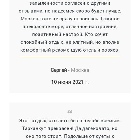
запыленности согласен с другими
отзывами, но надеемся скоро будет лучше,
Москва тоже не сразу строилась. Главное
прекрасное море, отличное настроение,
позитивный настрой. Кто хочет
спокойный отдых, не элитный, но вполне
комфортный рекомендую отель и хозяев.
Сергей
- Москва
10 июня 2021 г.
Этот отдых, это лето было незабываемым.
Тарханкут прекрасен! Да далековато, но
оно того стоит. Подольше от суеты к