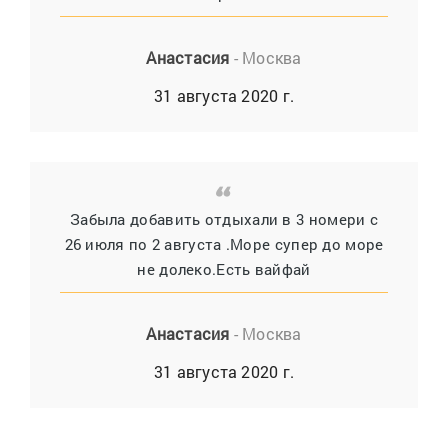
Анастасия
- Москва
31 августа 2020 г.
Забыла добавить отдыхали в 3 номери с
26 июля по 2 августа .Море супер до море
не долеко.Есть вайфай
Анастасия
- Москва
31 августа 2020 г.