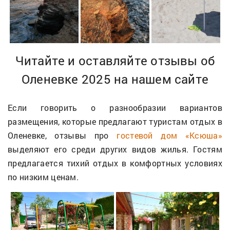
Читайте и оставляйте отзывы об
Оленевке 2025 на нашем сайте
Если говорить о разнообразии вариантов
размещения, которые предлагают туристам отдых в
Оленевке, отзывы про
гостевой дом «Ксюша»
выделяют его среди других видов жилья. Гостям
предлагается тихий отдых в комфортных условиях
по низким ценам.