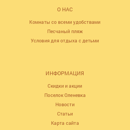
О НАС
Комнаты со всеми удобствами
Песчаный пляж
Условия для отдыха с детьми
ИНФОРМАЦИЯ
Скидки и акции
Поселок Оленевка
Новости
Статьи
Карта сайта