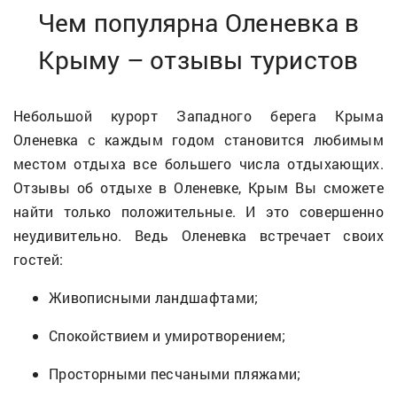
Чем популярна Оленевка в
Крыму – отзывы туристов
Небольшой курорт Западного берега Крыма
Оленевка с каждым годом становится любимым
местом отдыха все большего числа отдыхающих.
Отзывы об отдыхе в Оленевке, Крым Вы сможете
найти только положительные. И это совершенно
неудивительно. Ведь Оленевка встречает своих
гостей:
Живописными ландшафтами;
Спокойствием и умиротворением;
Просторными песчаными пляжами;