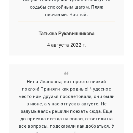
ходьбы спокойным шагом. Пляж
песчаный. Чистый.
Татьяна Рукавишникова
4 августа 2022 г.
Нина Ивановна, вот просто низкий
поклон! Приняли как родных! Чудесное
место нам друзья посоветовали, они были
в июне, а у нас отпуск в августе. Не
задумываясь решили поехать сюда. Еще
до приезда всегда на связи, ответили на
все вопросы, подсказали как добраться. У