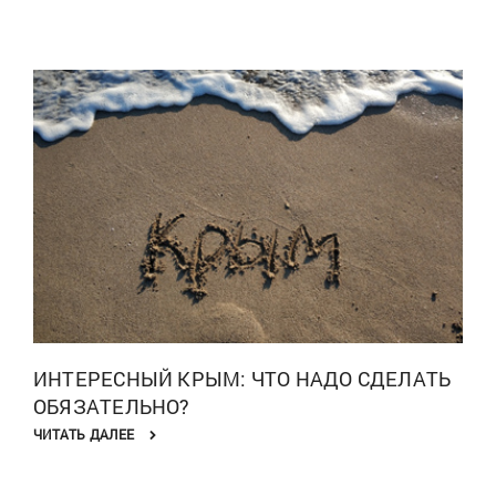
ИНТЕРЕСНЫЙ КРЫМ: ЧТО НАДО СДЕЛАТЬ
ОБЯЗАТЕЛЬНО?
ЧИТАТЬ ДАЛЕЕ