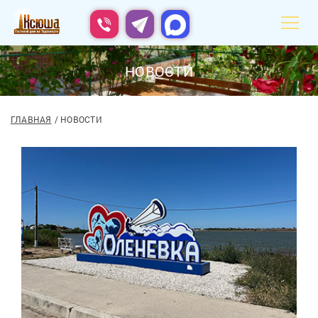
НОВОСТИ
ГЛАВНАЯ
НОВОСТИ