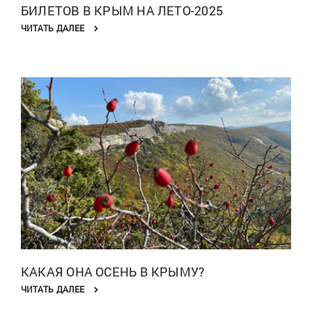
БИЛЕТОВ В КРЫМ НА ЛЕТО-2025
ЧИТАТЬ ДАЛЕЕ
КАКАЯ ОНА ОСЕНЬ В КРЫМУ?
ЧИТАТЬ ДАЛЕЕ