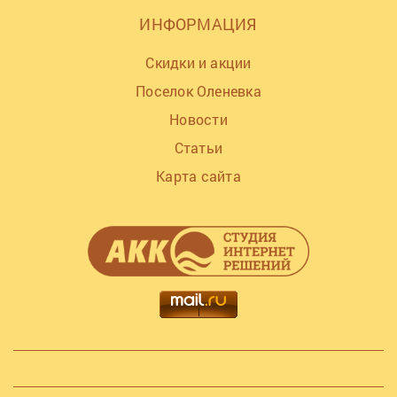
ИНФОРМАЦИЯ
Скидки и акции
Поселок Оленевка
Новости
Статьи
Карта сайта