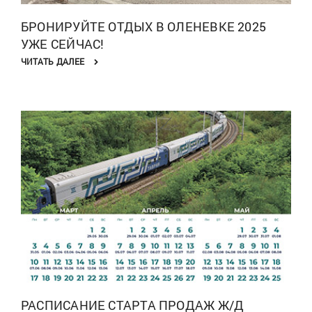
БРОНИРУЙТЕ ОТДЫХ В ОЛЕНЕВКЕ 2025
УЖЕ СЕЙЧАС!
ЧИТАТЬ ДАЛЕЕ
РАСПИСАНИЕ СТАРТА ПРОДАЖ Ж/Д