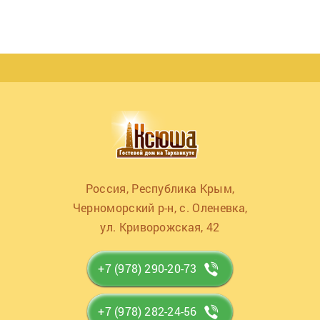
Россия, Республика Крым,
Черноморский р-н, с. Оленевка,
ул. Криворожская, 42
+7 (978) 290-20-73
+7 (978) 282-24-56